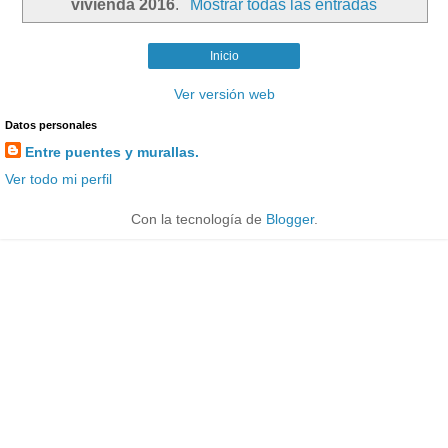
vivienda 2016
.
Mostrar todas las entradas
Inicio
Ver versión web
Datos personales
Entre puentes y murallas.
Ver todo mi perfil
Con la tecnología de
Blogger
.