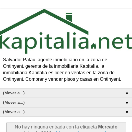
Salvador Palau, agente inmobiliario en la zona de
Ontinyent, gerente de la inmobiliaria Kapitalia, la
inmobiliaria Kapitalia es lider en ventas en la zona de
Ontinyent. Comprar y vender pisos y casas en Ontinyent.
▼
▼
▼
No hay ninguna entrada con la etiqueta
Mercado