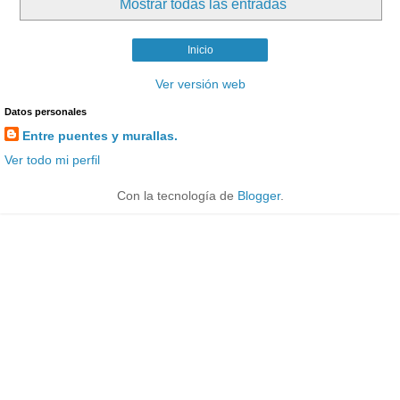
Mostrar todas las entradas
Inicio
Ver versión web
Datos personales
Entre puentes y murallas.
Ver todo mi perfil
Con la tecnología de
Blogger
.