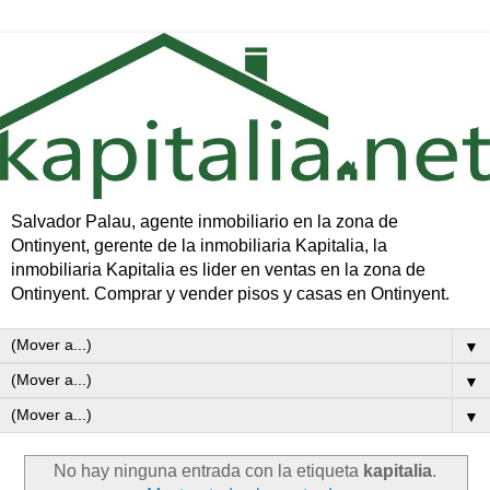
Salvador Palau, agente inmobiliario en la zona de
Ontinyent, gerente de la inmobiliaria Kapitalia, la
inmobiliaria Kapitalia es lider en ventas en la zona de
Ontinyent. Comprar y vender pisos y casas en Ontinyent.
▼
▼
▼
No hay ninguna entrada con la etiqueta
kapitalia
.