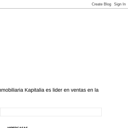
mobiliaria Kapitalia es lider en ventas en la