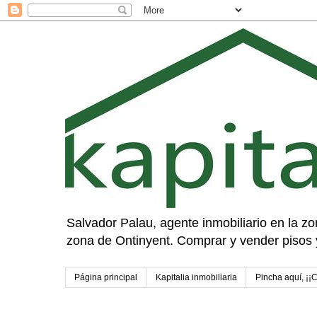
Salvador Palau, agente inmobiliario en la zon
zona de Ontinyent. Comprar y vender pisos 
Página principal
Kapitalia inmobiliaria
Pincha aquí, ¡