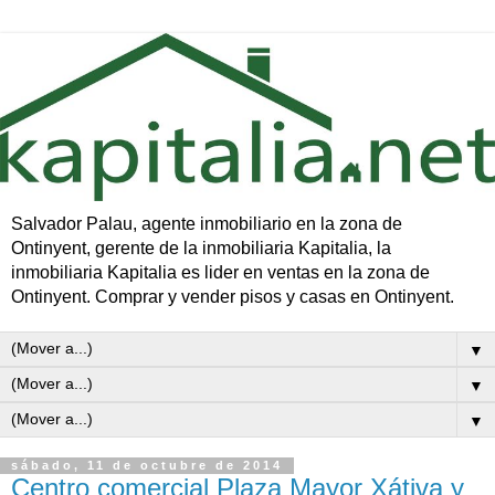
Salvador Palau, agente inmobiliario en la zona de
Ontinyent, gerente de la inmobiliaria Kapitalia, la
inmobiliaria Kapitalia es lider en ventas en la zona de
Ontinyent. Comprar y vender pisos y casas en Ontinyent.
▼
▼
▼
sábado, 11 de octubre de 2014
Centro comercial Plaza Mayor Xátiva y