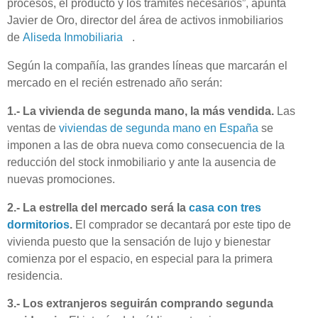
procesos, el producto y los trámites necesarios”, apunta
Javier de Oro, director del área de activos inmobiliarios
de
Aliseda Inmobiliaria
.
Según la compañía, las grandes líneas que marcarán el
mercado en el recién estrenado año serán:
1.- La vivienda de segunda mano, la más vendida.
Las
ventas de
viviendas de segunda mano en España
se
imponen a las de obra nueva como consecuencia de la
reducción del stock inmobiliario y ante la ausencia de
nuevas promociones.
2.- La estrella del mercado será la
casa con tres
dormitorios
.
El comprador se decantará por este tipo de
vivienda puesto que la sensación de lujo y bienestar
comienza por el espacio, en especial para la primera
residencia.
3.- Los extranjeros seguirán comprando segunda