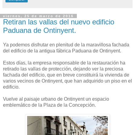
viernes, 25 de marzo de 2016
Retiran las vallas del nuevo edificio
Paduana de Ontinyent.
Ya podemos disfrutar en plenitud de la maravillosa fachada
del edificio de la antigua fábrica Paduana de Ontinyent.
Estos días, la empresa responsable de la restauración ha
retirado las vallas de protección, dejando ver la preciosa
fachada del edificio, que en breve constituirá la vivienda de
varios vecinos de Ontinyent, que han adquirido un piso en el
edificio.
Vuelve al paisaje urbano de Ontinyent un espacio
emblemático de la Plaza de la Concepción.