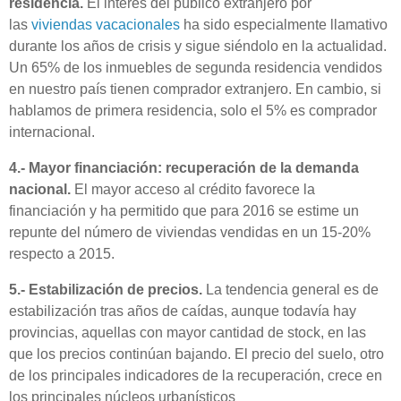
residencia.
El interés del público extranjero por
las
viviendas vacacionales
ha sido especialmente llamativo
durante los años de crisis y sigue siéndolo en la actualidad.
Un 65% de los inmuebles de segunda residencia vendidos
en nuestro país tienen comprador extranjero. En cambio, si
hablamos de primera residencia, solo el 5% es comprador
internacional.
4.- Mayor financiación: recuperación de la demanda
nacional.
El mayor acceso al crédito favorece la
financiación y ha permitido que para 2016 se estime un
repunte del número de viviendas vendidas en un 15-20%
respecto a 2015.
5.- Estabilización de precios.
La tendencia general es de
estabilización tras años de caídas, aunque todavía hay
provincias, aquellas con mayor cantidad de stock, en las
que los precios continúan bajando. El precio del suelo, otro
de los principales indicadores de la recuperación, crece en
los principales núcleos urbanísticos