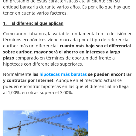
un préstamo de estas características ata al cliente con su
entidad bancaria durante varios años. Es por ello que hay que
tener en cuenta varios factores.
1. El diferencial que aplican
Como anunciábamos, la variable fundamental en la decisión en
términos económicos viene marcada por el tipo de referencia
euríbor más un diferencial,
cuanto más bajo sea el diferencial
sobre euríbor, mayor será el ahorro en intereses a largo
plazo
comparado en términos de oportunidad frente a
hipotecas con diferenciales superiores.
Normalmente
las
hipotecas más baratas
se pueden encontrar
y contratar por Internet
. Aunque en el mercado actual se
pueden encontrar hipotecas en las que el diferencial no llega
al 1,00%, en otras supera el 3,00%.