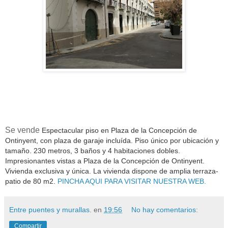
Se vende
Espectacular piso en Plaza de la Concepción de
Ontinyent, con plaza de garaje incluída. Piso único por ubicación y
tamaño. 230 metros, 3 baños y 4 habitaciones dobles.
Impresionantes vistas a Plaza de la Concepción de Ontinyent.
Vivienda exclusiva y única. La vivienda dispone de amplia terraza-
patio de 80 m2.
PINCHA AQUI PARA VISITAR NUESTRA WEB.
Entre puentes y murallas.
en
19:56
No hay comentarios:
Compartir