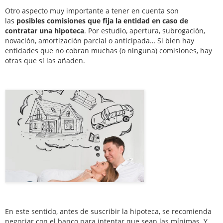
Otro aspecto muy importante a tener en cuenta son
las
posibles comisiones que fija la entidad en caso de
contratar una hipoteca
. Por estudio, apertura, subrogación,
novación, amortización parcial o anticipada… Si bien hay
entidades que no cobran muchas (o ninguna) comisiones, hay
otras que sí las añaden.
En este sentido, antes de suscribir la hipoteca, se recomienda
negociar con el banco para intentar que sean las mínimas. Y,