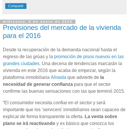
Compartir
miércoles, 6 de enero de 2016
Previsiones del mercado de la vivienda
para el 2016
Desde la recuperación de la demanda nacional hasta el
regreso de las grúas y la
promoción de pisos nuevos en las
grandes ciudades
. Una decena de tendencias marcarán la
vivienda en este 2016 que acaba de empezar, según la
plataforma inmobiliaria
Aliseda
que advierte de
la
necesidad de generar confianza
para que el sector
confirme las buenas sensaciones con las que terminó 2015.
“El consumidor necesita confiar en el sector y será
importante que los ‘servicers’ inmobiliarios sean capaces de
explicar de forma transparente la oferta.
La venta sobre
plano se irá reactivando
y es básico que conozca los