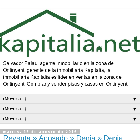
Salvador Palau, agente inmobiliario en la zona de
Ontinyent, gerente de la inmobiliaria Kapitalia, la
inmobiliaria Kapitalia es lider en ventas en la zona de
Ontinyent. Comprar y vender pisos y casas en Ontinyent.
▼
▼
▼
martes, 16 de agosto de 2016
Reventa » Adosado » Denia » Denia