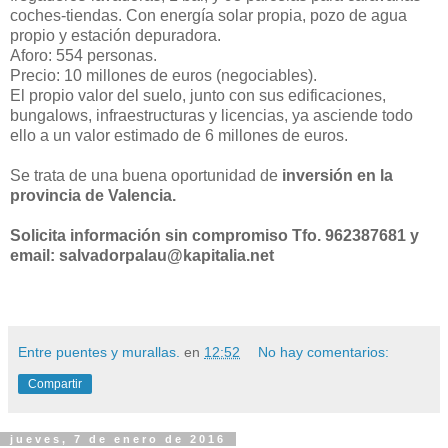
coches-tiendas. Con energía solar propia, pozo de agua
propio y estación depuradora.
Aforo: 554 personas.
Precio: 10 millones de euros (negociables).
El propio valor del suelo, junto con sus edificaciones,
bungalows, infraestructuras y licencias, ya asciende todo
ello a un valor estimado de 6 millones de euros.
Se trata de una buena oportunidad de
inversión en la
provincia de Valencia.
Solicita información sin compromiso Tfo. 962387681 y
email: salvadorpalau@kapitalia.net
Entre puentes y murallas.
en
12:52
No hay comentarios:
Compartir
jueves, 7 de enero de 2016