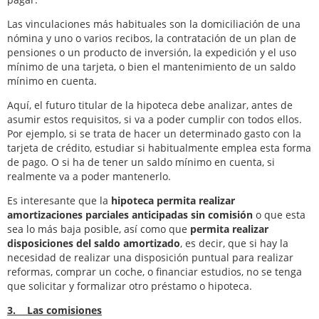
Las vinculaciones más habituales son la domiciliación de una
nómina y uno o varios recibos, la contratación de un plan de
pensiones o un producto de inversión, la expedición y el uso
mínimo de una tarjeta, o bien el mantenimiento de un saldo
mínimo en cuenta.
Aquí, el futuro titular de la hipoteca debe analizar, antes de
asumir estos requisitos, si va a poder cumplir con todos ellos.
Por ejemplo, si se trata de hacer un determinado gasto con la
tarjeta de crédito, estudiar si habitualmente emplea esta forma
de pago. O si ha de tener un saldo mínimo en cuenta, si
realmente va a poder mantenerlo.
Es interesante que la
hipoteca permita realizar
amortizaciones parciales anticipadas sin comisión
o que esta
sea lo más baja posible, así como que
permita realizar
disposiciones del saldo amortizado
, es decir, que si hay la
necesidad de realizar una disposición puntual para realizar
reformas, comprar un coche, o financiar estudios, no se tenga
que solicitar y formalizar otro préstamo o hipoteca.
3. Las comisiones