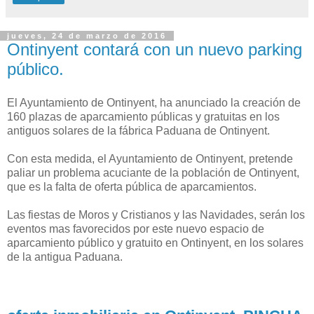
jueves, 24 de marzo de 2016
Ontinyent contará con un nuevo parking
público.
El Ayuntamiento de Ontinyent, ha anunciado la creación de
160 plazas de aparcamiento públicas y gratuitas en los
antiguos solares de la fábrica Paduana de Ontinyent.
Con esta medida, el Ayuntamiento de Ontinyent, pretende
paliar un problema acuciante de la población de Ontinyent,
que es la falta de oferta pública de aparcamientos.
Las fiestas de Moros y Cristianos y las Navidades, serán los
eventos mas favorecidos por este nuevo espacio de
aparcamiento público y gratuito en Ontinyent, en los solares
de la antigua Paduana.