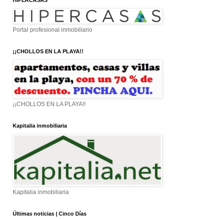
HIPERCASAS
Portal profesional inmobiliario
¡¡CHOLLOS EN LA PLAYA!!
¡¡CHOLLOS EN LA PLAYA!!
Kapitalia inmobiliaria
Kapitalia inmobiliaria
Últimas noticias | Cinco Días