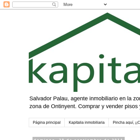
Salvador Palau, agente inmobiliario en la zon
zona de Ontinyent. Comprar y vender pisos 
Página principal
Kapitalia inmobiliaria
Pincha aquí, ¡