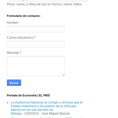
Pisos, casas, y villas de lujo en Denia y Javea Xabia
Formulario de contacto:
Nombre
Correo electrónico
*
Mensaje
*
Portada de Economía | EL PAÍS
La Audiencia Nacional se corrige y rechaza que el
Estado indemnice a los padres de la niña que
falleció en las vías del tren de
Málaga
- 2/20/2024
- José Miguel Barjola