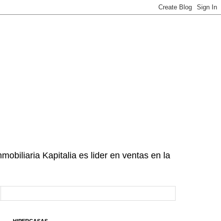
mobiliaria Kapitalia es lider en ventas en la