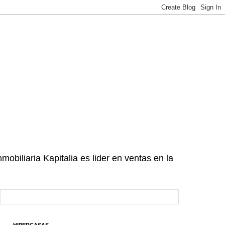
mobiliaria Kapitalia es lider en ventas en la