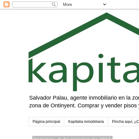
Salvador Palau, agente inmobiliario en la zon
zona de Ontinyent. Comprar y vender pisos 
Página principal
Kapitalia inmobiliaria
Pincha aquí, ¡