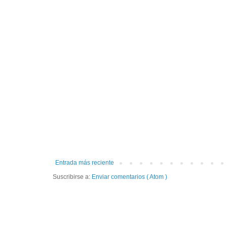
Entrada más reciente
Suscribirse a:
Enviar comentarios ( Atom )