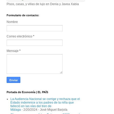
Pisos, casas, y villas de lujo en Denia y Javea Xabia
Formulario de contacto:
Nombre
Correo electrónico
*
Mensaje
*
Portada de Economía | EL PAÍS
La Audiencia Nacional se corrige y rechaza que el
Estado indemnice a los padres de la niña que
falleció en las vías del tren de
Málaga
- 2/20/2024
- José Miguel Barjola