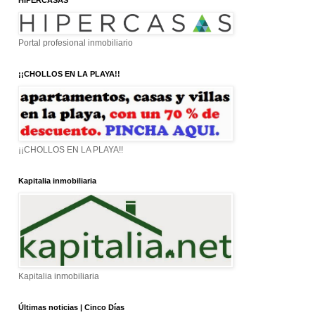
HIPERCASAS
Portal profesional inmobiliario
¡¡CHOLLOS EN LA PLAYA!!
¡¡CHOLLOS EN LA PLAYA!!
Kapitalia inmobiliaria
Kapitalia inmobiliaria
Últimas noticias | Cinco Días