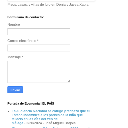
Pisos, casas, y villas de lujo en Denia y Javea Xabia
Formulario de contacto:
Nombre
Correo electrónico
*
Mensaje
*
Portada de Economía | EL PAÍS
La Audiencia Nacional se corrige y rechaza que el
Estado indemnice a los padres de la niña que
falleció en las vías del tren de
Málaga
- 2/20/2024
- José Miguel Barjola