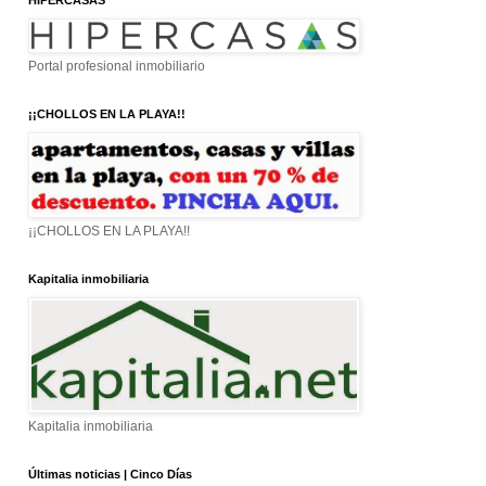
HIPERCASAS
Portal profesional inmobiliario
¡¡CHOLLOS EN LA PLAYA!!
¡¡CHOLLOS EN LA PLAYA!!
Kapitalia inmobiliaria
Kapitalia inmobiliaria
Últimas noticias | Cinco Días