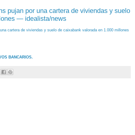
s pujan por una cartera de viviendas y suelo
lones — idealista/news
una cartera de viviendas y suelo de caixabank valorada en 1.000 millones
IVOS BANCARIOS.