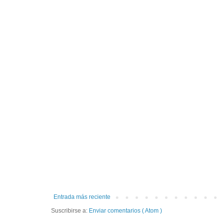
Entrada más reciente
Suscribirse a:
Enviar comentarios ( Atom )