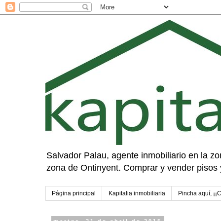
Salvador Palau, agente inmobiliario en la zon
zona de Ontinyent. Comprar y vender pisos 
Página principal
Kapitalia inmobiliaria
Pincha aquí, ¡