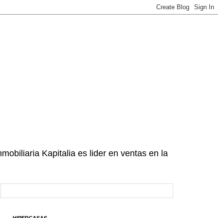
mobiliaria Kapitalia es lider en ventas en la