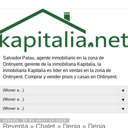
Salvador Palau, agente inmobiliario en la zona de
Ontinyent, gerente de la inmobiliaria Kapitalia, la
inmobiliaria Kapitalia es lider en ventas en la zona de
Ontinyent. Comprar y vender pisos y casas en Ontinyent.
▼
▼
▼
sábado, 25 de abril de 2015
Reventa » Chalet » Denia » Denia